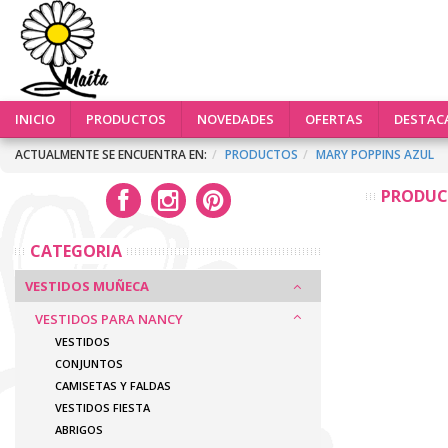
INICIO
PRODUCTOS
NOVEDADES
OFERTAS
DESTAC
ACTUALMENTE SE ENCUENTRA EN:
PRODUCTOS
MARY POPPINS AZUL
PRODU
CATEGORIA
VESTIDOS MUÑECA
VESTIDOS PARA NANCY
VESTIDOS
CONJUNTOS
CAMISETAS Y FALDAS
VESTIDOS FIESTA
ABRIGOS