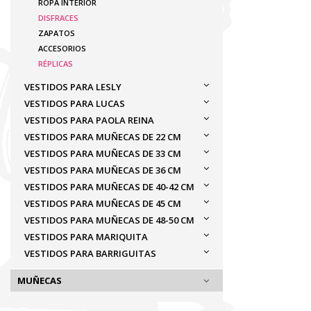
ROPA INTERIOR
DISFRACES
ZAPATOS
ACCESORIOS
RÉPLICAS
VESTIDOS PARA LESLY
VESTIDOS PARA LUCAS
VESTIDOS PARA PAOLA REINA
VESTIDOS PARA MUÑECAS DE 22 CM
VESTIDOS PARA MUÑECAS DE 33 CM
VESTIDOS PARA MUÑECAS DE 36 CM
VESTIDOS PARA MUÑECAS DE 40-42 CM
VESTIDOS PARA MUÑECAS DE 45 CM
VESTIDOS PARA MUÑECAS DE 48-50 CM
VESTIDOS PARA MARIQUITA
VESTIDOS PARA BARRIGUITAS
MUÑECAS