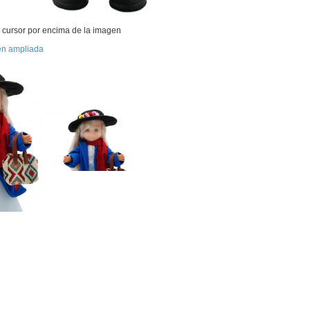
 cursor por encima de la imagen
en ampliada