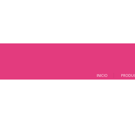
INICIO
PRODU