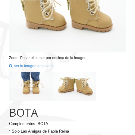
NOTICIAS
CONTACTAR
Zoom: Pasar el cursor por encima de la imagen
Ver la imagen ampliada
BOTA
Complementos: BOTA
* Solo Las Amigas de Paola Reina